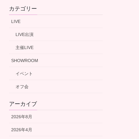
カテゴリー
LIVE
LIVE出演
主催LIVE
SHOWROOM
イベント
オフ会
アーカイブ
2026年8月
2026年4月