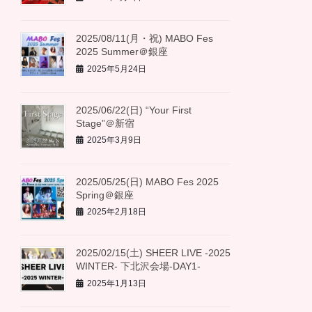
2025/08/11(月・祝) MABO Fes
2025 Summer＠銀座
2025年5月24日
2025/06/22(日) “Your First
Stage”＠新宿
2025年3月9日
2025/05/25(日) MABO Fes 2025
Spring＠銀座
2025年2月18日
2025/02/15(土) SHEER LIVE -2025
WINTER- 下北沢会場-DAY1-
2025年1月13日