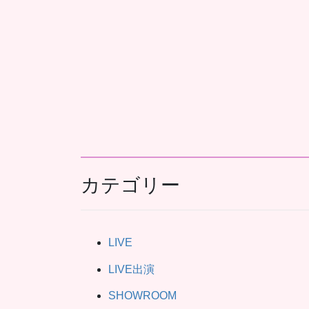
カテゴリー
LIVE
LIVE出演
SHOWROOM