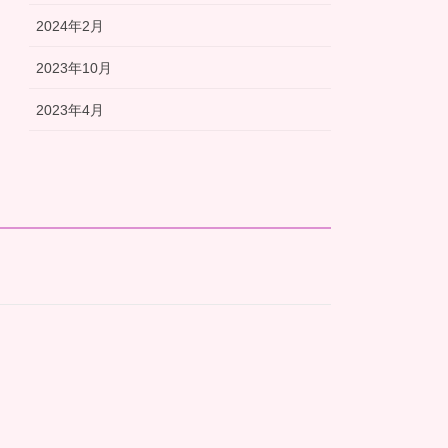
2024年2月
2023年10月
2023年4月