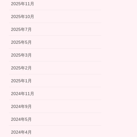
2025年11月
2025年10月
2025年7月
2025年5月
2025年3月
2025年2月
2025年1月
2024年11月
2024年9月
2024年5月
2024年4月