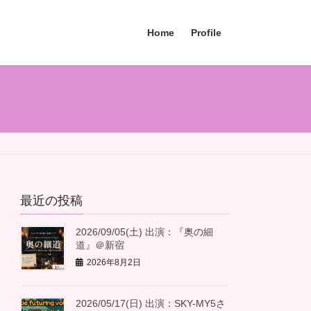
Home
Profile
最近の投稿
2026/09/05(土) 出演：『奥の細
道』＠新宿
2026年8月2日
2026/05/17(日) 出演：SKY-MY5さ