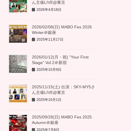
ん主催LIVE@東京
2026年4月18日
2026/02/08(日) MABO Fes 2026
Winter＠銀座
2025年11月17日
2026/01/12(月・祝) “Your First
Stage” Vol.2＠新宿
2025年10月9日
2025/11/15(土) 出演：SKY-MY5さ
ん主催LIVE@東京
2025年10月1日
2025/09/28(日) MABO Fes 2025
Autumn＠銀座
2025年7月8日