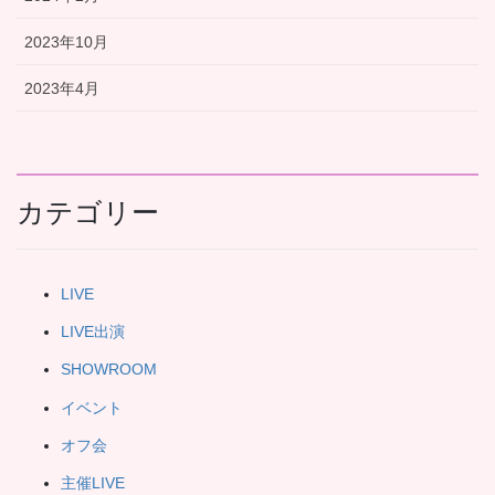
2023年10月
2023年4月
カテゴリー
LIVE
LIVE出演
SHOWROOM
イベント
オフ会
主催LIVE