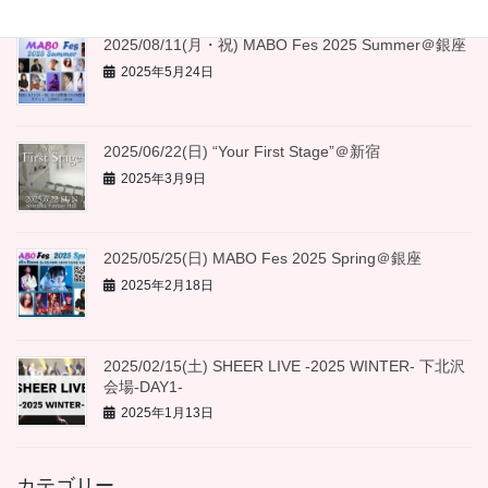
2025/08/11(月・祝) MABO Fes 2025 Summer＠銀座
2025年5月24日
2025/06/22(日) “Your First Stage”＠新宿
2025年3月9日
2025/05/25(日) MABO Fes 2025 Spring＠銀座
2025年2月18日
2025/02/15(土) SHEER LIVE -2025 WINTER- 下北沢
会場-DAY1-
2025年1月13日
カテゴリー