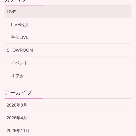
LIVE
LIVE出演
主催LIVE
SHOWROOM
イベント
オフ会
アーカイブ
2026年8月
2026年4月
2025年11月