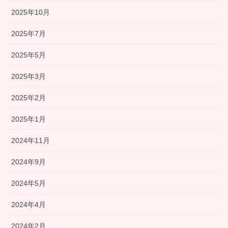
2025年10月
2025年7月
2025年5月
2025年3月
2025年2月
2025年1月
2024年11月
2024年9月
2024年5月
2024年4月
2024年2月