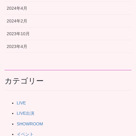
2024年4月
2024年2月
2023年10月
2023年4月
カテゴリー
LIVE
LIVE出演
SHOWROOM
イベント