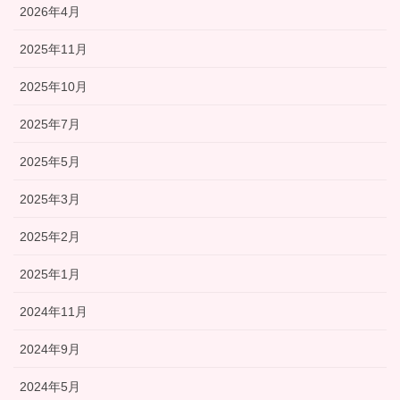
2026年4月
2025年11月
2025年10月
2025年7月
2025年5月
2025年3月
2025年2月
2025年1月
2024年11月
2024年9月
2024年5月