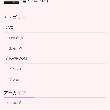
2025年1月13日
カテゴリー
LIVE
LIVE出演
主催LIVE
SHOWROOM
イベント
オフ会
アーカイブ
2026年8月