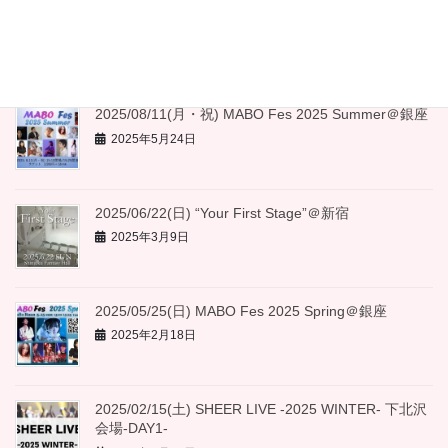
2025/09/28(日) MABO Fes 2025 Autumn＠銀座
2025年7月8日
2025/08/11(月・祝) MABO Fes 2025 Summer＠銀座
2025年5月24日
2025/06/22(日) “Your First Stage”＠新宿
2025年3月9日
2025/05/25(日) MABO Fes 2025 Spring＠銀座
2025年2月18日
2025/02/15(土) SHEER LIVE -2025 WINTER- 下北沢
会場-DAY1-